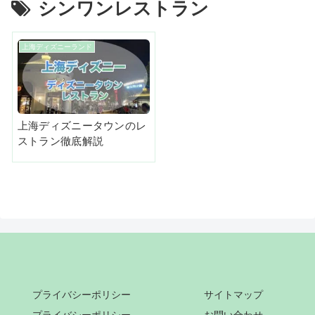
シンワンレストラン
上海ディズニーランド
上海ディズニータウンのレ
ストラン徹底解説
プライバシーポリシー
サイトマップ