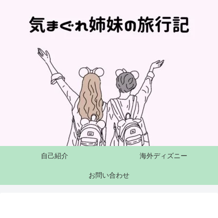
自己紹介
海外ディズニー
お問い合わせ