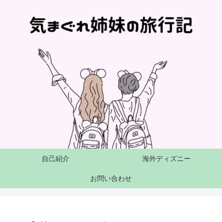
自己紹介
海外ディズニー
お問い合わせ