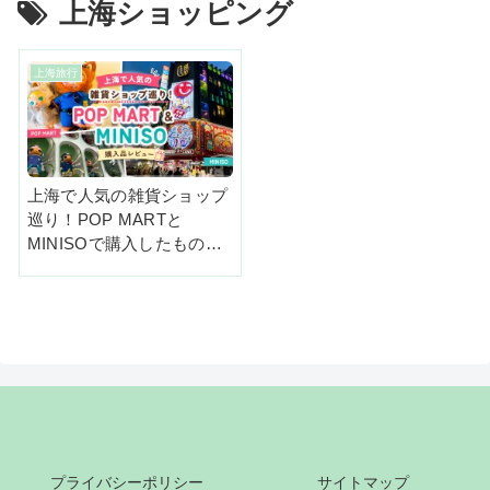
上海ショッピング
上海旅行
上海で人気の雑貨ショップ
巡り！POP MARTと
MINISOで購入したものを
紹介
プライバシーポリシー
サイトマップ