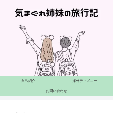
自己紹介
海外ディズニー
お問い合わせ