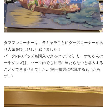
ダフフレコーナーは、各キャラごとにグッズコーナーがあ
り人気をひしひしと感じました！
パーク内のグッズも購入できるのですが、リーナちゃんの
一部グッズは、パーク内でも抽選に当たらないと購入する
ことができませんでした…(朝一抽選に挑戦するも当たら
ず…)