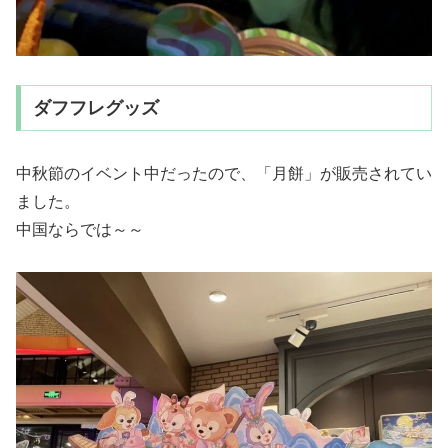
ダフフレグッズ
中秋節のイベント中だったので、「月餅」が販売されてい
ました。
中国ならでは～～