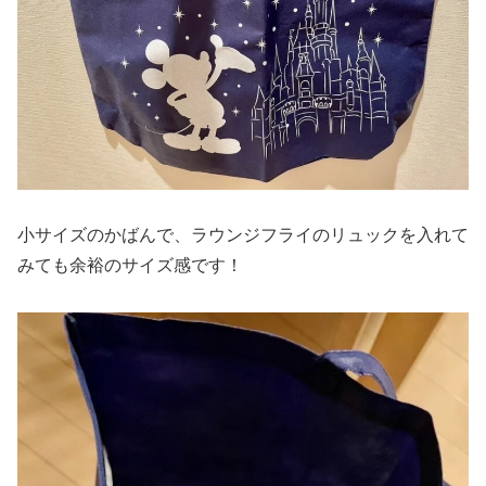
小サイズのかばんで、ラウンジフライのリュックを入れて
みても余裕のサイズ感です！