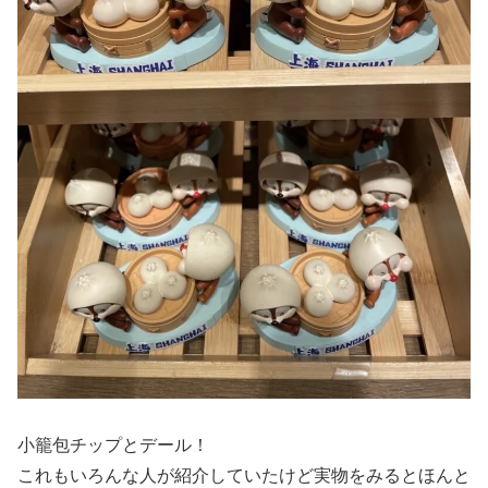
小籠包チップとデール！
これもいろんな人が紹介していたけど実物をみるとほんと