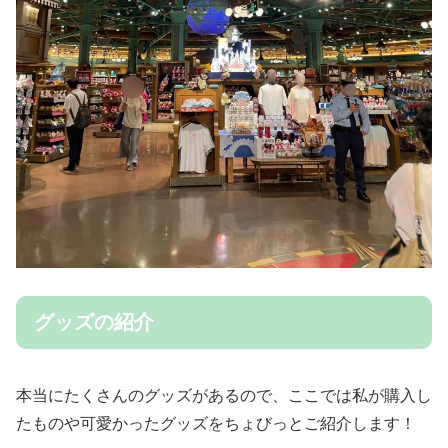
グッズの紹介
本当にたくさんのグッズがあるので、ここでは私が購入し
たものや可愛かったグッズをちょびっとご紹介します！