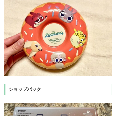
ショップバック