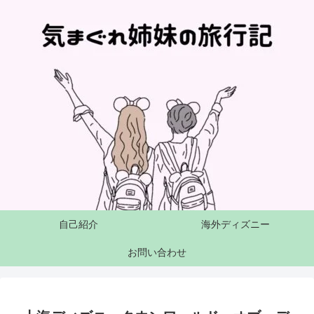
自己紹介
海外ディズニー
お問い合わせ