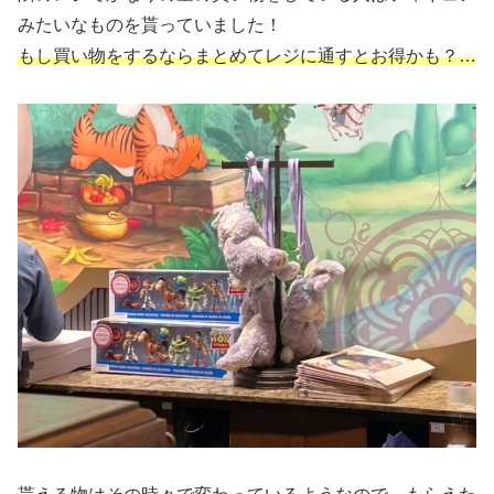
みたいなものを貰っていました！
もし買い物をするならまとめてレジに通すとお得かも？…