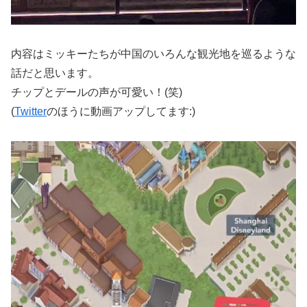
内容はミッキーたちが中国のいろんな観光地を巡るような
話だと思います。
チップとデールの声が可愛い！(笑)
(
Twitter
のほうに動画アップしてます:)