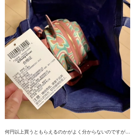
何円以上買うともらえるのかがよく分からないのですが…