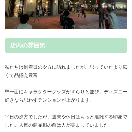
店内の雰囲気
私たちは到着日の夕方に訪れましたが、思っていたより広
くて品揃え豊富！
壁一面にキャラクターグッズがずらりと並び、ディズニー
好きなら思わずテンションが上がります。
平日の夕方でしたが、週末や休日はもっと混雑する印象で
した。人気の商品棚の前は人が集まっていました。