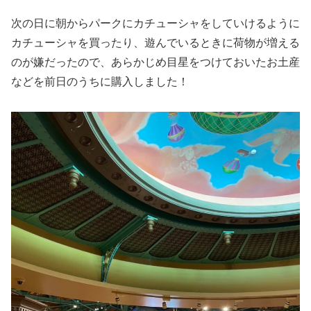
次の日に朝からパークにカチューシャをしていけるように
カチューシャを買ったり、遊んでいるときに荷物が増える
のが嫌だったので、あらかじめ目星をつけておいたお土産
などを前日のうちに購入しました！