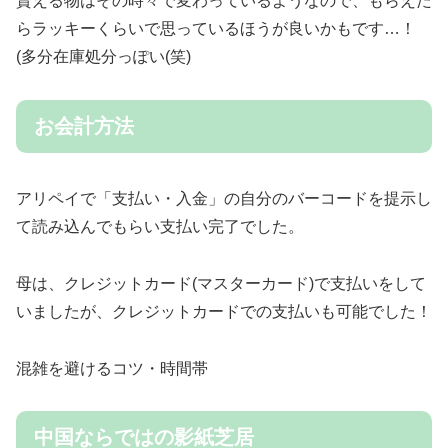
貰える物はその時々で変わっているようなので、もらえた
らラッキーくらいで思っているほうが良いかもです…！
(多分在庫処分っぽい(笑)
お会計方法
アリペイで「支払い・入金」の自分のバーコードを提示し
て読み込んでもらい支払い完了でした。
母は、クレジットカード(マスターカード)で支払いをして
いましたが、クレジットカードでの支払いも可能でした！
混雑を避けるコツ・時間帯
中国ならではの影紙芝居