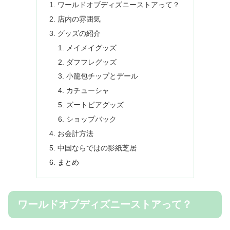
ワールドオブディズニーストアって？
店内の雰囲気
グッズの紹介
メイメイグッズ
ダフフレグッズ
小籠包チップとデール
カチューシャ
ズートピアグッズ
ショップバック
お会計方法
中国ならではの影紙芝居
まとめ
ワールドオブディズニーストアって？