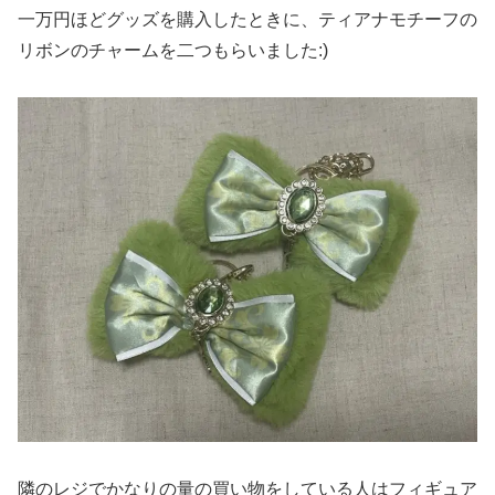
一万円ほどグッズを購入したときに、ティアナモチーフの
リボンのチャームを二つもらいました:)
隣のレジでかなりの量の買い物をしている人はフィギュア