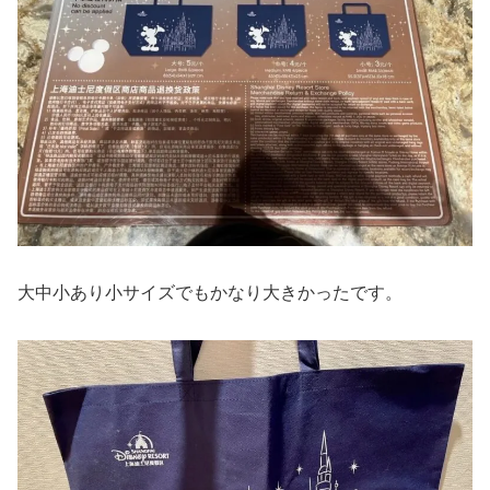
大中小あり小サイズでもかなり大きかったです。