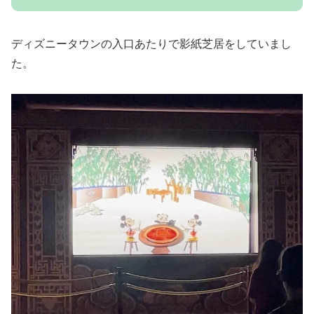
ディズニータウンの入口あたりで影紙芝居をしていまし
た。