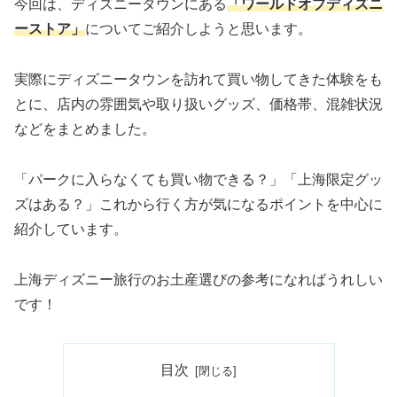
今回は、ディズニータウンにある
「ワールドオブディズニ
ーストア」
についてご紹介しようと思います。
実際にディズニータウンを訪れて買い物してきた体験をも
とに、店内の雰囲気や取り扱いグッズ、価格帯、混雑状況
などをまとめました。
「パークに入らなくても買い物できる？」「上海限定グッ
ズはある？」これから行く方が気になるポイントを中心に
紹介しています。
上海ディズニー旅行のお土産選びの参考になればうれしい
です！
目次