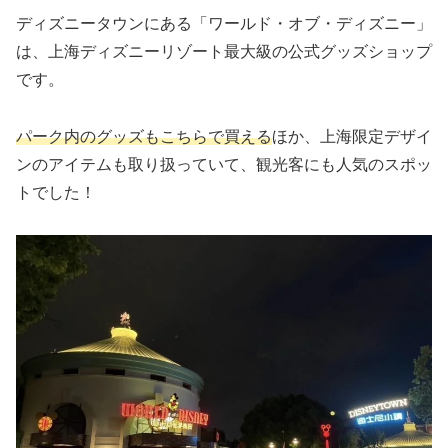
ディズニータウンにある「ワールド・オブ・ディズニー」
は、上海ディズニーリゾート最大級の公式グッズショップ
です。
パーク内のグッズもこちらで買える
ほか、上海限定デザイ
ンのアイテムも取り扱っていて、観光客にも人気のスポッ
トでした！