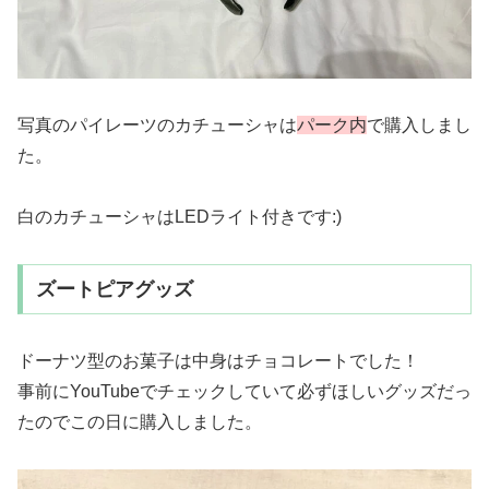
写真のパイレーツのカチューシャは
パーク内
で購入しまし
た。
白のカチューシャはLEDライト付きです:)
ズートピアグッズ
ドーナツ型のお菓子は中身はチョコレートでした！
事前にYouTubeでチェックしていて必ずほしいグッズだっ
たのでこの日に購入しました。