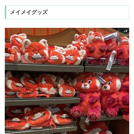
メイメイグッズ