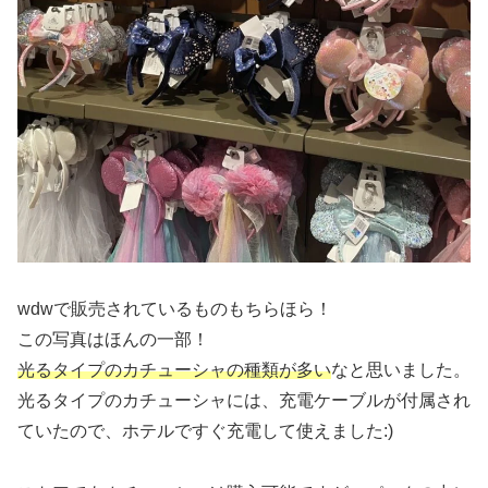
wdwで販売されているものもちらほら！
この写真はほんの一部！
光るタイプのカチューシャの種類が多い
なと思いました。
光るタイプのカチューシャには、充電ケーブルが付属され
ていたので、ホテルですぐ充電して使えました:)