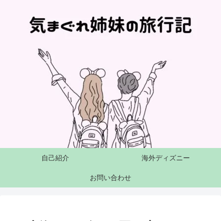
自己紹介
海外ディズニー
お問い合わせ