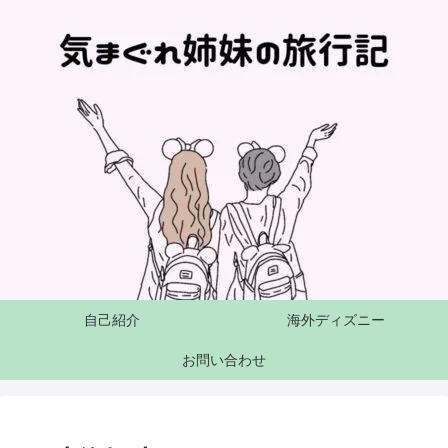
自己紹介
海外ディズニー
お問い合わせ