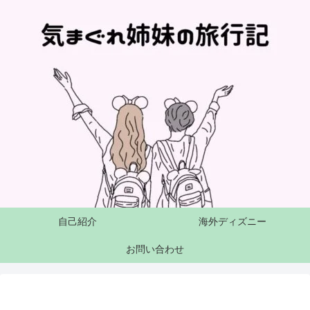
自己紹介
海外ディズニー
お問い合わせ