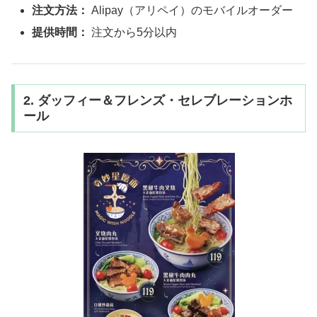
注文方法：
Alipay（アリペイ）のモバイルオーダー
提供時間：
注文から5分以内
2. ダッフィー＆フレンズ・セレブレーションホ
ール