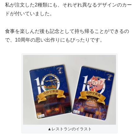
私が注文した2種類にも、それぞれ異なるデザインのカー
ドが付いていました。
食事を楽しんだ後も記念として持ち帰ることができるの
で、10周年の思い出作りにもぴったりです。
▲レストランのイラスト