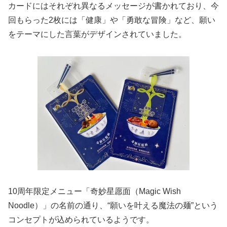
カードにはそれぞれ異なるメッセージが書かれており、今
回もらった2枚には「健康」や「勇敢な冒険」など、願い
をテーマにした言葉がデザインされていました。
10周年限定メニュー「奇妙星愿面（Magic Wish
Noodle）」の名前の通り、“願いを叶える魔法の麺”という
コンセプトが込められているようです。