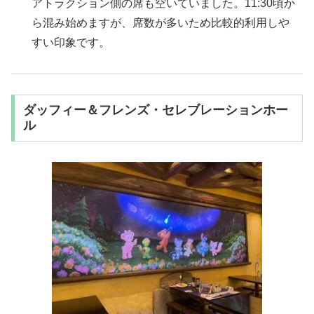
アトラクション側の席も空いていました。11:30頃か
ら混み始めますが、席数が多いため比較的利用しや
すい印象です。
ダッフィー＆フレンズ・セレブレーションホー
ル