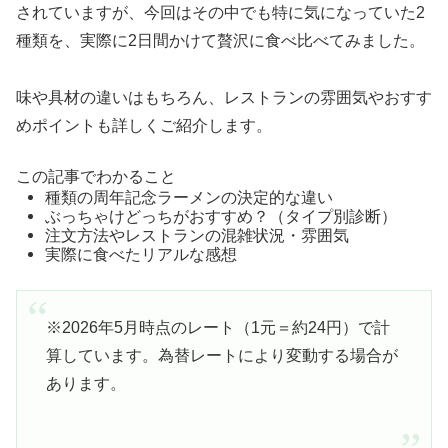
されていますが、今回はその中でも特に気になっていた2
種類を、実際に2日間かけて贅沢に食べ比べてみました。
味や具材の違いはもちろん、レストランの雰囲気やおすす
めポイントも詳しくご紹介します。
この記事でわかること
2種類の10周年記念ラーメンの決定的な違い
ぶっちゃけどっちがおすすめ？（タイプ別診断）
注文方法やレストランの混雑状況・雰囲気
実際に食べたリアルな感想
※2026年5月時点のレート（1元＝約24円）で計
算しています。為替レートにより変動する場合が
あります。