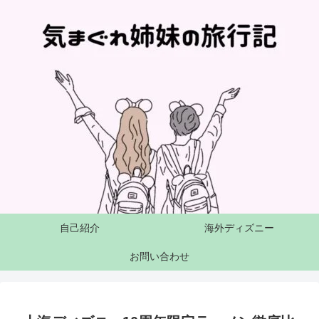
自己紹介
海外ディズニー
お問い合わせ