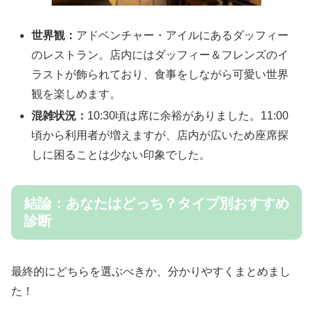
世界観：
アドベンチャー・アイルにあるダッフィー
のレストラン。店内にはダッフィー＆フレンズのイ
ラストが飾られており、食事をしながら可愛い世界
観を楽しめます。
混雑状況：
10:30頃は席に余裕がありました。11:00
頃から利用者が増えますが、店内が広いため座席探
しに困ることは少ない印象でした。
結論：あなたはどっち？タイプ別おすすめ
診断
最終的にどちらを選ぶべきか、分かりやすくまとめまし
た！