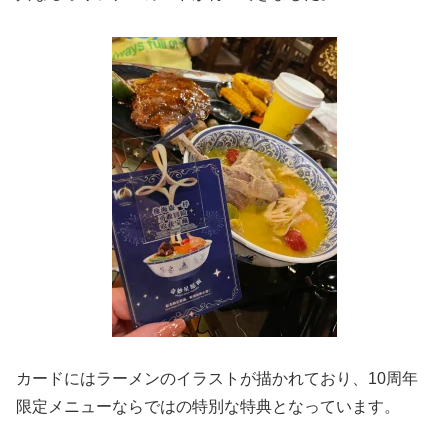
カードにはラーメンのイラストが描かれており、10周年
限定メニューならではの特別な特典となっています。