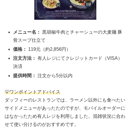
メニュー名：
黒胡椒牛肉とチャーシューの大麦麺 豚
骨スープ仕立て
価格：
119元（約2,856円）
注文方法：
有人レジにてクレジットカード（VISA）
決済
提供時間：
注文から5分以内
💡ワンポイントアドバイス
ダッフィーのレストランでは、ラーメン以外にも食べたい
サイドメニューがあったたのですが、モバイルオーダーに
はなかったため有人レジを利用しました。混雑状況に合わ
せて使い分けるのがおすすめです。