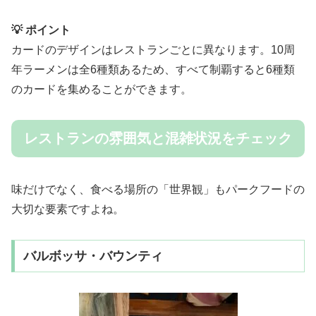
💡 ポイント
カードのデザインはレストランごとに異なります。10周
年ラーメンは全6種類あるため、すべて制覇すると6種類
のカードを集めることができます。
レストランの雰囲気と混雑状況をチェック
味だけでなく、食べる場所の「世界観」もパークフードの
大切な要素ですよね。
バルボッサ・バウンティ